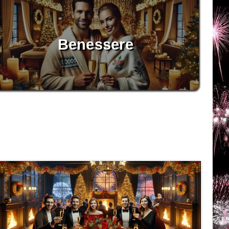
Benessere