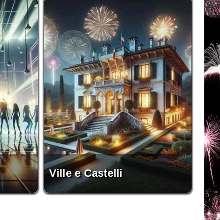
Ville e Castelli