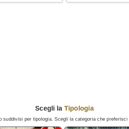
Scegli la
Tipologia
 suddivisi per tipologia. Scegli la categoria che preferisci