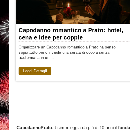
Capodanno romantico a Prato: hotel,
cena e idee per coppie
Organizzare un Capodanno romantico a Prato ha senso
soprattutto per chi vuole una serata di coppia senza
trasformarla in un ...
Leggi Dettagli
CapodannoPrato.it
simboleggia da più di 10 anni il
fonda