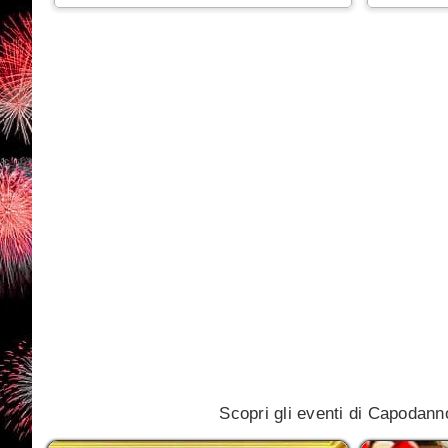
Scopri gli eventi di Capodanno