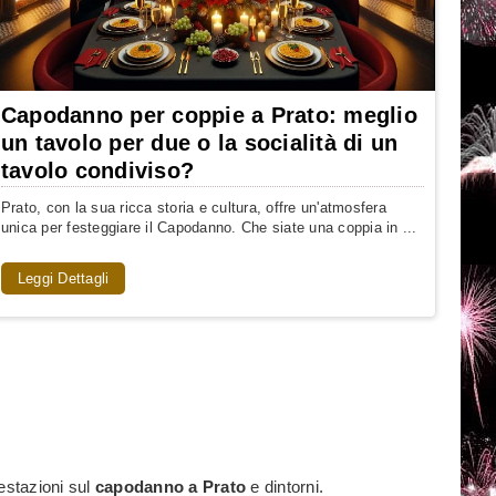
Capodanno per coppie a Prato: meglio
un tavolo per due o la socialità di un
tavolo condiviso?
Prato, con la sua ricca storia e cultura, offre un'atmosfera
unica per festeggiare il Capodanno. Che siate una coppia in ...
Leggi Dettagli
estazioni sul
capodanno a Prato
e dintorni.