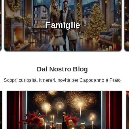
Famiglie
Dal Nostro Blog
Scopri curiosità, itinerari, novità per Capodanno a Prato