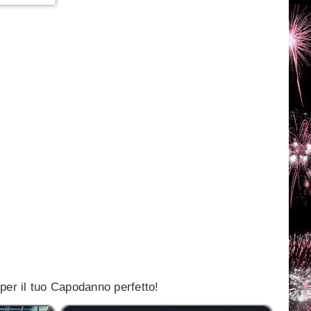
 per il tuo Capodanno perfetto!