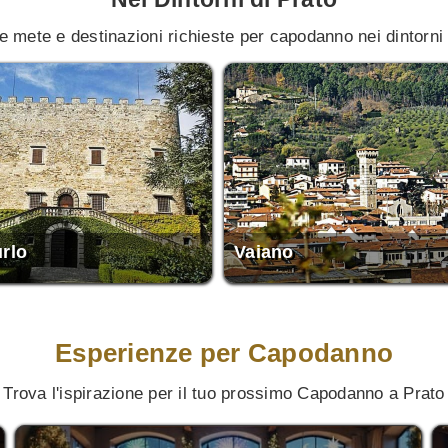
le mete e destinazioni richieste per capodanno nei dintorni 
rlo
Vaiano
Esperienze per Capodanno
Trova l'ispirazione per il tuo prossimo Capodanno a Prato