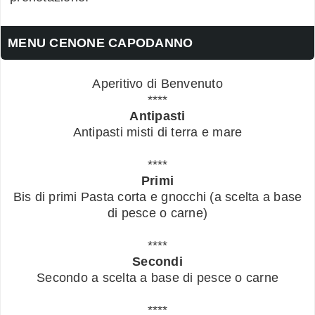
MENU CENONE CAPODANNO
Aperitivo di Benvenuto
****
Antipasti
Antipasti misti di terra e mare
****
Primi
Bis di primi Pasta corta e gnocchi (a scelta a base
di pesce o carne)
****
Secondi
Secondo a scelta a base di pesce o carne
****