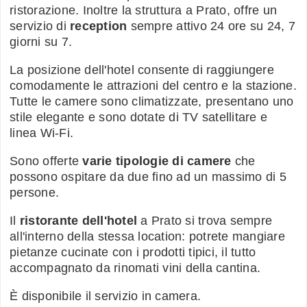
ristorazione. Inoltre la struttura a Prato, offre un
servizio di
reception
sempre attivo 24 ore su 24, 7
giorni su 7.
La posizione dell'hotel consente di raggiungere
comodamente le attrazioni del centro e la stazione.
Tutte le camere sono climatizzate, presentano uno
stile elegante e sono dotate di TV satellitare e
linea Wi-Fi.
Sono offerte
varie tipologie di camere
che
possono ospitare da due fino ad un massimo di 5
persone.
Il
ristorante dell'hotel
a Prato si trova sempre
all'interno della stessa location: potrete mangiare
pietanze cucinate con i prodotti tipici, il tutto
accompagnato da rinomati vini della cantina.
È disponibile il servizio in camera.