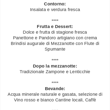
Contorno:
Insalata e verdura fresca
****
Frutta e Dessert:
Dolce e frutta di stagione fresca
Panettone e Pandoro artigiano con crema
Brindisi augurale di Mezzanotte con Flute di
Spumante
****
Dopo la mezzanotte:
Tradizionale Zampone e Lenticchie
****
Bevande:
Acqua minerale naturale e gasata, selezione di
Vino rosso e bianco Cantine locali, Caffè