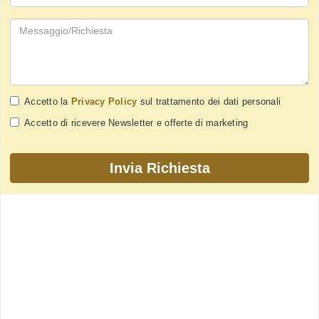
Accetto la
Privacy Policy
sul trattamento dei dati personali
Accetto di ricevere Newsletter e offerte di marketing