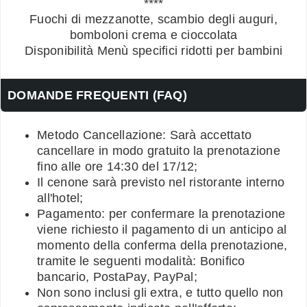
****
Fuochi di mezzanotte, scambio degli auguri,
bomboloni crema e cioccolata
Disponibilità Menù specifici ridotti per bambini
DOMANDE FREQUENTI (FAQ)
Metodo Cancellazione: Sarà accettato
cancellare in modo gratuito la prenotazione
fino alle ore 14:30 del 17/12;
Il cenone sarà previsto nel ristorante interno
all'hotel;
Pagamento: per confermare la prenotazione
viene richiesto il pagamento di un anticipo al
momento della conferma della prenotazione,
tramite le seguenti modalità: Bonifico
bancario, PostaPay, PayPal;
Non sono inclusi gli extra, e tutto quello non