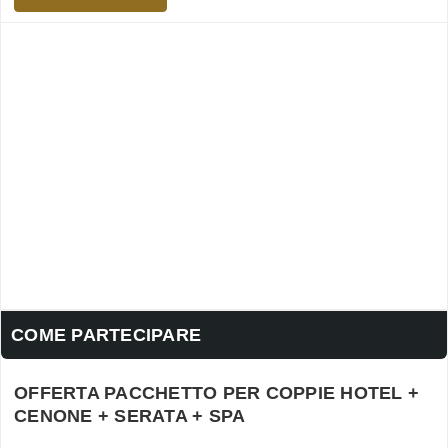
COME PARTECIPARE
OFFERTA PACCHETTO PER COPPIE HOTEL +
CENONE + SERATA + SPA