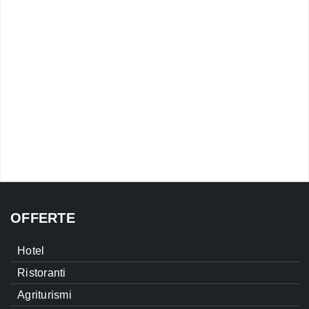
OFFERTE
Hotel
Ristoranti
Agriturismi