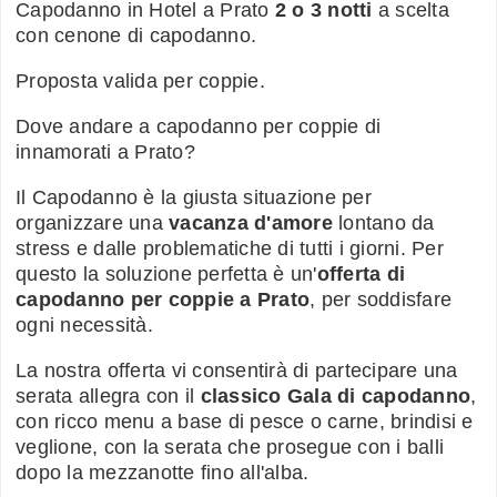
Capodanno in Hotel a Prato
2 o 3 notti
a scelta
con cenone di capodanno.
Proposta valida per coppie.
Dove andare a capodanno per coppie di
innamorati a Prato?
Il Capodanno è la giusta situazione per
organizzare una
vacanza d'amore
lontano da
stress e dalle problematiche di tutti i giorni. Per
questo la soluzione perfetta è un'
offerta di
capodanno per coppie a Prato
, per soddisfare
ogni necessità.
La nostra offerta vi consentirà di partecipare una
serata allegra con il
classico Gala di capodanno
,
con ricco menu a base di pesce o carne, brindisi e
veglione, con la serata che prosegue con i balli
dopo la mezzanotte fino all'alba.