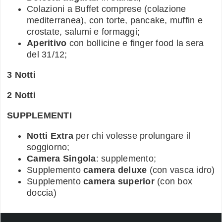
Colazioni a Buffet comprese (colazione
mediterranea), con torte, pancake, muffin e
crostate, salumi e formaggi;
Aperitivo
con bollicine e finger food la sera
del 31/12;
3 Notti
2 Notti
SUPPLEMENTI
Notti Extra
per chi volesse prolungare il
soggiorno;
Camera Singola
: supplemento;
Supplemento
camera deluxe
(con vasca idro)
Supplemento
camera superior
(con box
doccia)