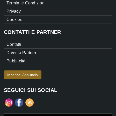
Termini e Condizioni
Privacy
Cookies
CONTATTI E PARTNER
Contatti
Diventa Partner
Pubblicità
Inserisci Annuncio
SEGUICI SUI SOCIAL