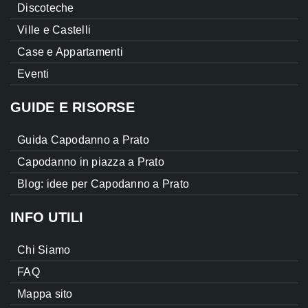
Discoteche
Ville e Castelli
Case e Appartamenti
Eventi
GUIDE E RISORSE
Guida Capodanno a Prato
Capodanno in piazza a Prato
Blog: idee per Capodanno a Prato
INFO UTILI
Chi Siamo
FAQ
Mappa sito