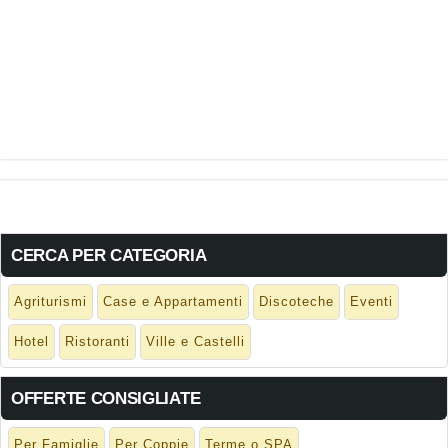
CERCA PER CATEGORIA
Agriturismi
Case e Appartamenti
Discoteche
Eventi
Hotel
Ristoranti
Ville e Castelli
OFFERTE CONSIGLIATE
Per Famiglie
Per Coppie
Terme o SPA