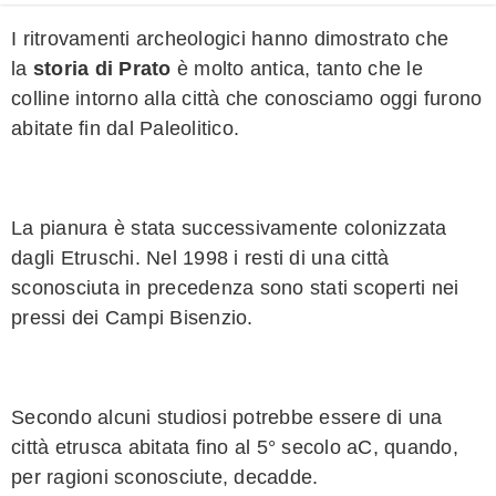
I ritrovamenti archeologici hanno dimostrato che
la
storia di Prato
è molto antica, tanto che le
colline intorno alla città che conosciamo oggi furono
abitate fin dal Paleolitico.
La pianura è stata successivamente colonizzata
dagli Etruschi. Nel 1998 i resti di una città
sconosciuta in precedenza sono stati scoperti nei
pressi dei Campi Bisenzio.
Secondo alcuni studiosi potrebbe essere di una
città etrusca abitata fino al 5° secolo aC, quando,
per ragioni sconosciute, decadde.