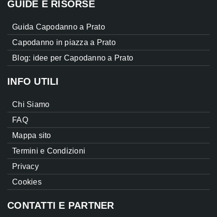
GUIDE E RISORSE
Guida Capodanno a Prato
Capodanno in piazza a Prato
Blog: idee per Capodanno a Prato
INFO UTILI
Chi Siamo
FAQ
Mappa sito
Termini e Condizioni
Privacy
Cookies
CONTATTI E PARTNER