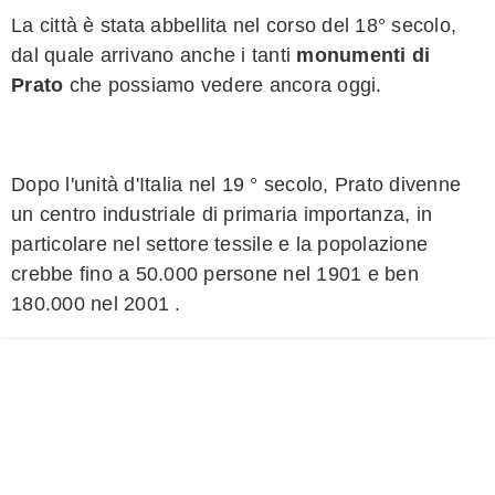
La città è stata abbellita nel corso del 18° secolo,
dal quale arrivano anche i tanti
monumenti di
Prato
che possiamo vedere ancora oggi.
Dopo l'unità d'Italia nel 19 ° secolo, Prato divenne
un centro industriale di primaria importanza, in
particolare nel settore tessile e la popolazione
crebbe fino a 50.000 persone nel 1901 e ben
180.000 nel 2001 .