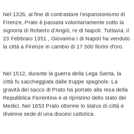
Nel 1326, al fine di contrastare l'espansionismo di
Firenze, Prato è passata volontariamente sotto la
signoria di Roberto d'Angiò, re di Napoli. Tuttavia, il
23 Febbraio 1351 , Giovanna I di Napoli ha venduto
la città a Firenze in cambio di 17.500 fiorini d'oro.
Nel 1512, durante la guerra della Lega Santa, la
città fu saccheggiata dalle truppe spagnole. La
gravità del sacco di Prato ha portato alla resa della
Repubblica Fiorentina e al ripristino dello stato dei
Medici. Nel 1653 Prato ottenne lo status di città e
divenne sede di una diocesi cattolica.