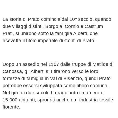
La storia di Prato comincia dal 10° secolo, quando
due villaggi distinti, Borgo al Cornio e Castrum
Prati, si unirono sotto la famiglia Alberti, che
ricevette il titolo imperiale di Conti di Prato.
Dopo un assedio nel 1107 dalle truppe di Matilde di
Canossa, gli Alberti si ritirarono verso le loro
fortezze di famiglia in Val di Bisenzio, quindi Prato
potrebbe essersi sviluppata come libero comune.
Nel giro di due secoli, ha raggiunto il numero di
15.000 abitanti, spronati anche dall'industria tessile
fiorente.