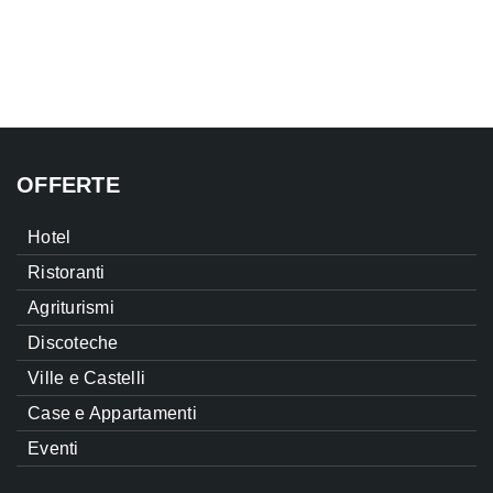
OFFERTE
Hotel
Ristoranti
Agriturismi
Discoteche
Ville e Castelli
Case e Appartamenti
Eventi