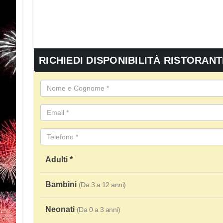
RICHIEDI DISPONIBILITÀ RISTORANT
Adulti *
Bambini
(Da 3 a 12 anni)
Neonati
(Da 0 a 3 anni)