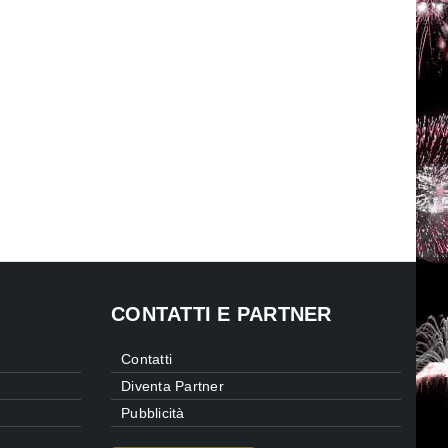
CONTATTI E PARTNER
Contatti
Diventa Partner
Pubblicità