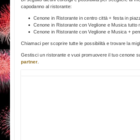
capodanno al ristorante:
Cenone in Ristorante in centro città + festa in piaz
Cenone in Ristorante con Veglione e Musica tutto 
Cenone in Ristorante con Veglione e Musica + pern
Chiamaci per scoprire tutte le possibilità e trovare la mig
Gestisci un ristorante e vuoi promuovere il tuo cenone s
partner
.