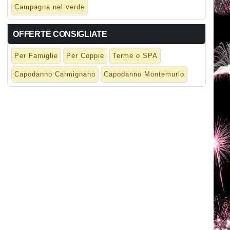
Campagna nel verde
OFFERTE CONSIGLIATE
Per Famiglie
Per Coppie
Terme o SPA
Capodanno Carmignano
Capodanno Montemurlo