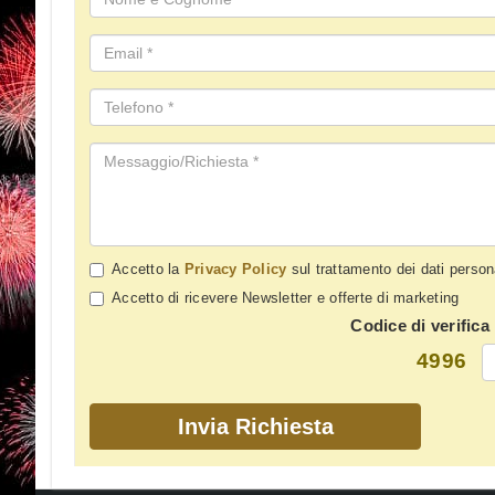
Accetto la
Privacy Policy
sul trattamento dei dati person
Accetto di ricevere Newsletter e offerte di marketing
Codice di verifica
4996