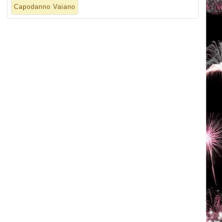
Capodanno Vaiano