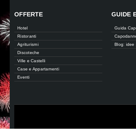
OFFERTE
GUIDE 
Hotel
Guida Cap
Ristoranti
Capodanno 
Agriturismi
Blog: idee
Discoteche
Ville e Castelli
Case e Appartamenti
Eventi