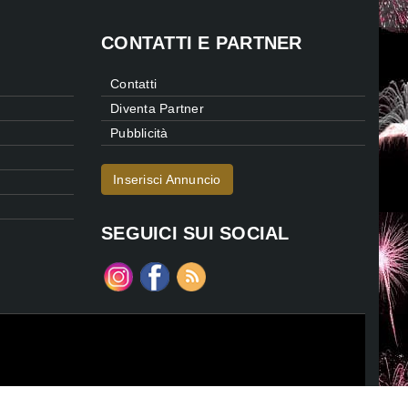
CONTATTI E PARTNER
Contatti
Diventa Partner
Pubblicità
Inserisci Annuncio
SEGUICI SUI SOCIAL