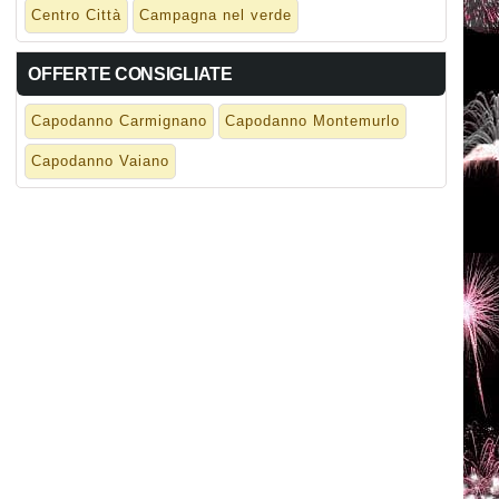
Centro Città
Campagna nel verde
OFFERTE CONSIGLIATE
Capodanno Carmignano
Capodanno Montemurlo
Capodanno Vaiano