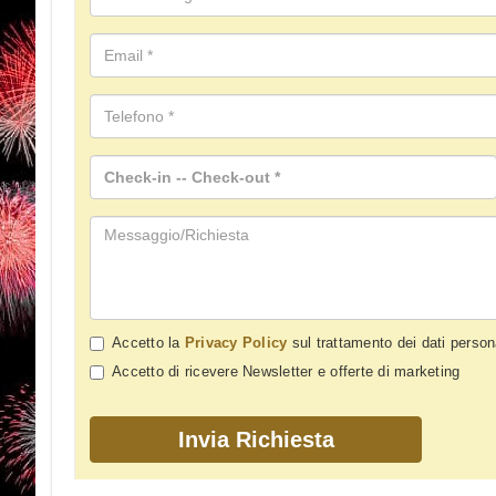
Accetto la
Privacy Policy
sul trattamento dei dati person
Accetto di ricevere Newsletter e offerte di marketing