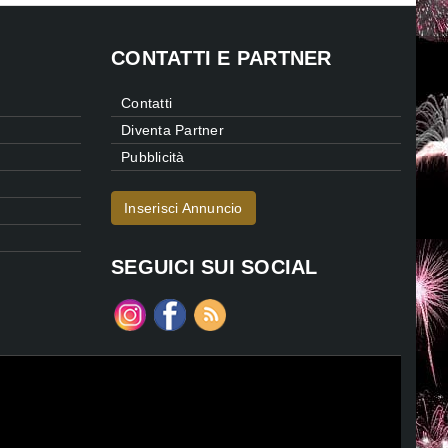
CONTATTI E PARTNER
Contatti
Diventa Partner
Pubblicità
Inserisci Annuncio
SEGUICI SUI SOCIAL