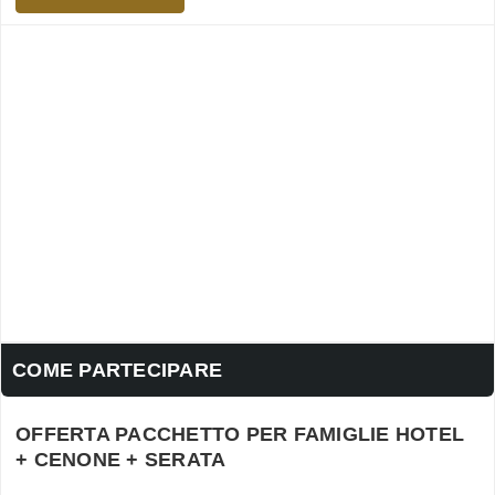
COME PARTECIPARE
OFFERTA PACCHETTO PER FAMIGLIE HOTEL
+ CENONE + SERATA