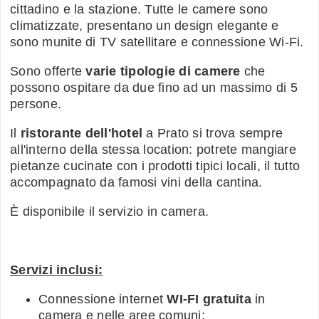
cittadino e la stazione. Tutte le camere sono
climatizzate, presentano un design elegante e
sono munite di TV satellitare e connessione Wi-Fi.
Sono offerte
varie tipologie di camere
che
possono ospitare da due fino ad un massimo di 5
persone.
Il
ristorante dell'hotel
a Prato si trova sempre
all'interno della stessa location: potrete mangiare
pietanze cucinate con i prodotti tipici locali, il tutto
accompagnato da famosi vini della cantina.
È disponibile il servizio in camera.
Servizi inclusi:
Connessione internet
WI-FI gratuita
in
camera e nelle aree comuni;