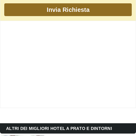
ALTRI DEI MIGLIORI HOTEL A PRATO E DINTORNI