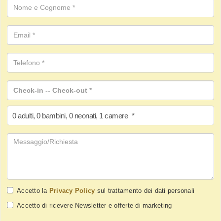
0
adulti
,
0
bambini
,
0
neonati
,
1
camere
*
Accetto la
Privacy Policy
sul trattamento dei dati personali
Accetto di ricevere Newsletter e offerte di marketing