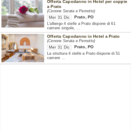
Offerta Capodanno in Hotel per coppie
a Prato
(Cenone Serata e Pernotto)
Prato
,
PO
Mer 31 Dic
L'albergo 4 stelle a Prato dispone di 61
camere singole, ...
Offerta Capodanno in Hotel a Prato
(Cenone Serata e Pernotto)
Prato
,
PO
Mer 31 Dic
La struttura 4 stelle a Prato dispone di 51
camere ...