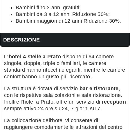
Bambini fino 3 anni gratuiti;
Bambini da 3 a 12 anni Riduzione 50%;
Bambini maggiori di 12 anni Riduzione 30%;
DESCRIZIONE
L'hotel 4 stelle a Prato
dispone di 64 camere
singole, doppie, triple o familiari, le camere
standard hanno ritocchi eleganti, mentre le camere
confort hanno un gusto più ricercato.
La struttura è dotata di servizio
bar e ristorante
,
con le rispettive sala colazioni e sala ristorazione.
Inoltre l'hotel a Prato, offre un servizio di
reception
sempre attivo 24 ore su 24, 7 giorni su 7.
La collocazione dell'hotel vi consente di
raggiungere comodamente le attrazioni del centro