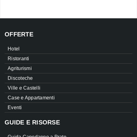
OFFERTE
Hotel
Ristoranti
Agriturismi
Discoteche
Ville e Castelli
Case e Appartamenti
Eventi
GUIDE E RISORSE
Guida Capodanno a Prato