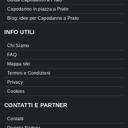
Capodanno in piazza a Prato
Blog: idee per Capodanno a Prato
INFO UTILI
Chi Siamo
FAQ
Mappa sito
Termini e Condizioni
Privacy
Cookies
CONTATTI E PARTNER
Contatti
Diventa Partner