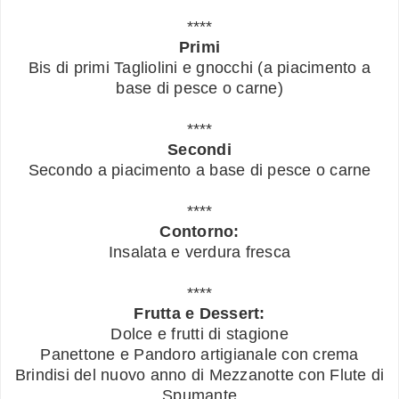
****
Primi
Bis di primi Tagliolini e gnocchi (a piacimento a
base di pesce o carne)
****
Secondi
Secondo a piacimento a base di pesce o carne
****
Contorno:
Insalata e verdura fresca
****
Frutta e Dessert:
Dolce e frutti di stagione
Panettone e Pandoro artigianale con crema
Brindisi del nuovo anno di Mezzanotte con Flute di
Spumante