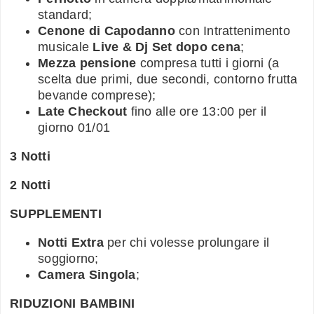
standard;
Cenone di Capodanno
con Intrattenimento
musicale
Live & Dj Set dopo cena
;
Mezza pensione
compresa tutti i giorni (a
scelta due primi, due secondi, contorno frutta
bevande comprese);
Late Checkout
fino alle ore 13:00 per il
giorno 01/01
3 Notti
2 Notti
SUPPLEMENTI
Notti Extra
per chi volesse prolungare il
soggiorno;
Camera Singola
;
RIDUZIONI BAMBINI