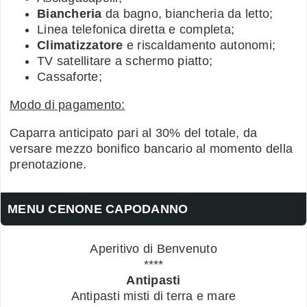
Biancheria
da bagno, biancheria da letto;
Linea telefonica diretta e completa;
Climatizzatore
e riscaldamento autonomi;
TV satellitare a schermo piatto;
Cassaforte;
Modo di pagamento:
Caparra anticipato pari al 30% del totale, da
versare mezzo bonifico bancario al momento della
prenotazione.
MENU CENONE CAPODANNO
Aperitivo di Benvenuto
****
Antipasti
Antipasti misti di terra e mare