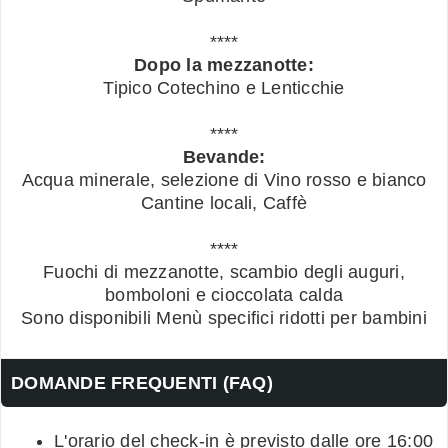
****
Dopo la mezzanotte:
Tipico Cotechino e Lenticchie
****
Bevande:
Acqua minerale, selezione di Vino rosso e bianco
Cantine locali, Caffè
****
Fuochi di mezzanotte, scambio degli auguri,
bomboloni e cioccolata calda
Sono disponibili Menù specifici ridotti per bambini
DOMANDE FREQUENTI (FAQ)
L'orario del check-in è previsto dalle ore 16:00